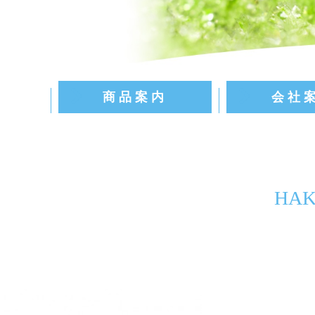
商品案内
会社
HA