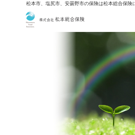
松本市、塩尻市、安曇野市の保険は松本総合保険