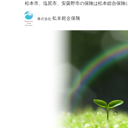
松本市、塩尻市、安曇野市の保険は松本総合保険