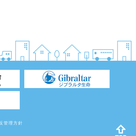
反管理方針