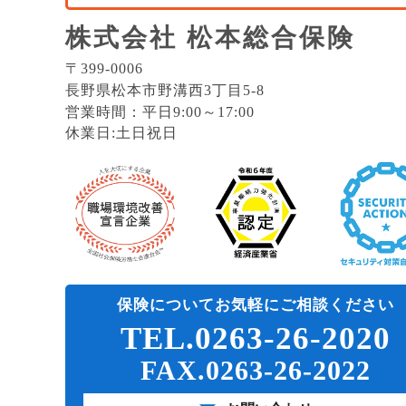
株式会社 松本総合保険
〒399-0006
長野県松本市野溝西3丁目5-8
営業時間：平日9:00～17:00
休業日:土日祝日
保険についてお気軽にご相談ください
TEL.0263-26-2020
FAX.0263-26-2022