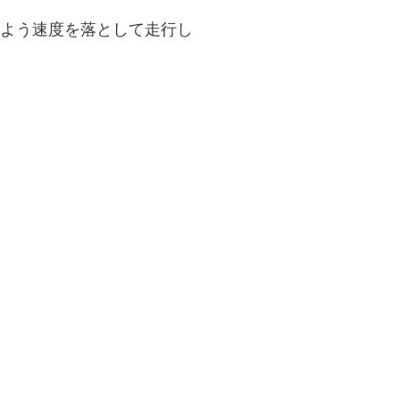
よう速度を落として走行し