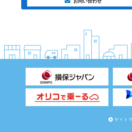
お問い合わせ
サイト