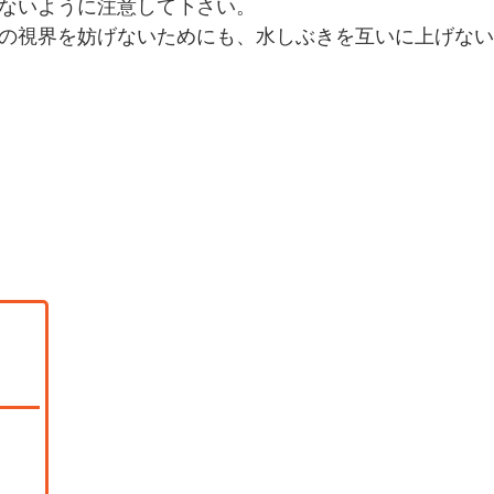
ないように注意して下さい。
の視界を妨げないためにも、水しぶきを互いに上げない